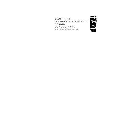
白蘭氏｜包裝設計