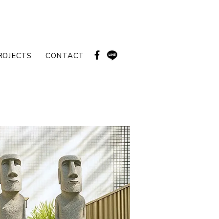
ROJECTS
CONTACT