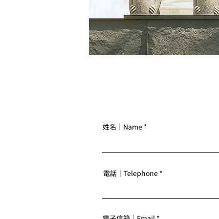
姓名｜Name
電話｜Telephone
電子信箱｜Email