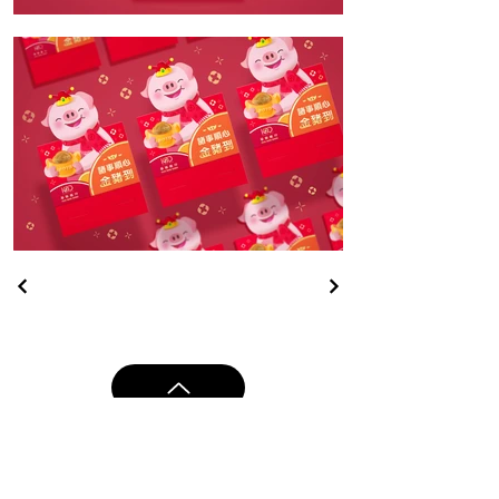
CONTACT US