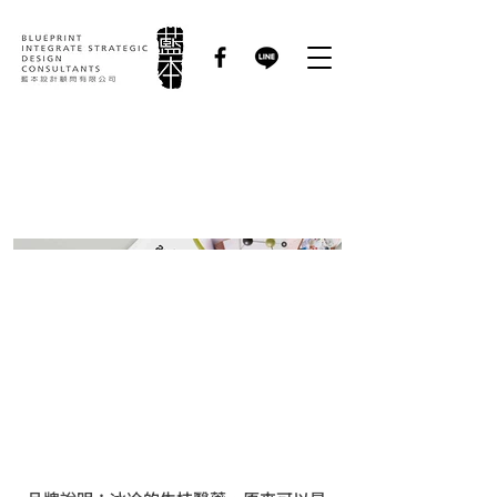
生物技術開發中心｜年
報設計