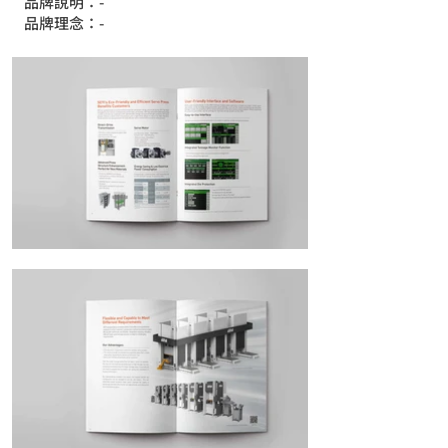
品牌說明：-
品牌理念：-