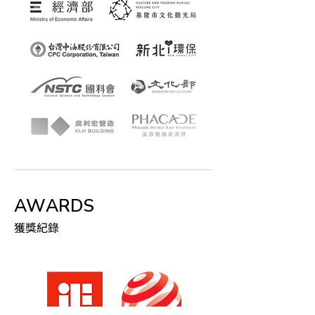
AWARDS
獲獎紀錄