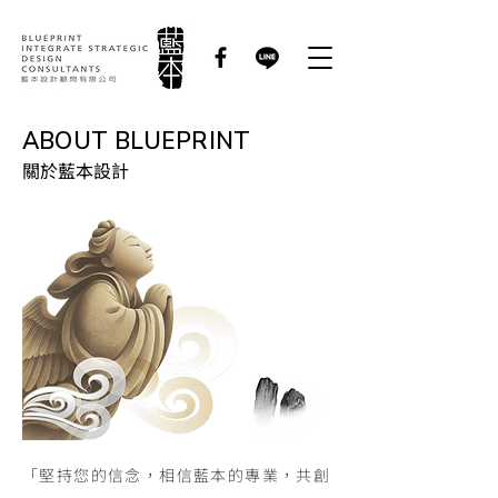
ABOUT BLUEPRINT
​關於藍本設計
「堅持您的信念，相信藍本的專業，共創