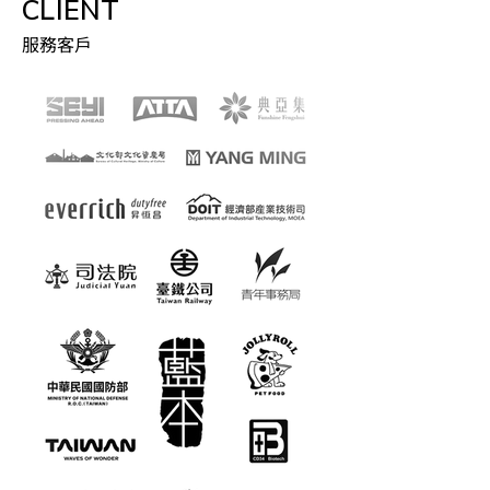
CLIENT
服務客戶