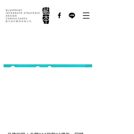
金門國際和平海報獎｜
活動識別規劃