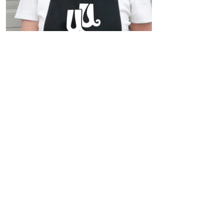
CONTACT US
藍本設計顧問有限公司