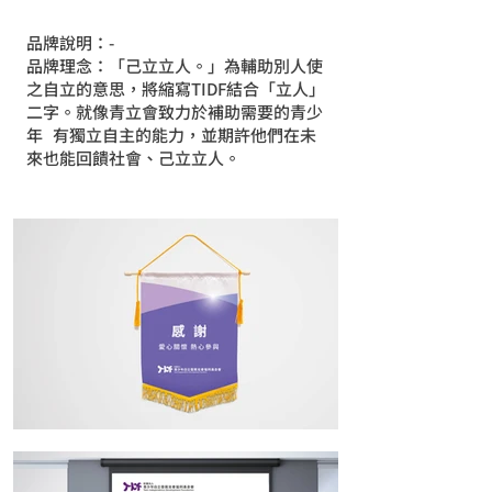
品牌說明：-
品牌理念：「己立立人。」為輔助別人使
之自立的意思，將縮寫TIDF結合「立人」
二字。就像青立會致力於補助需要的青少
年 有獨立自主的能力，並期許他們在未
來也能回饋社會、己立立人。