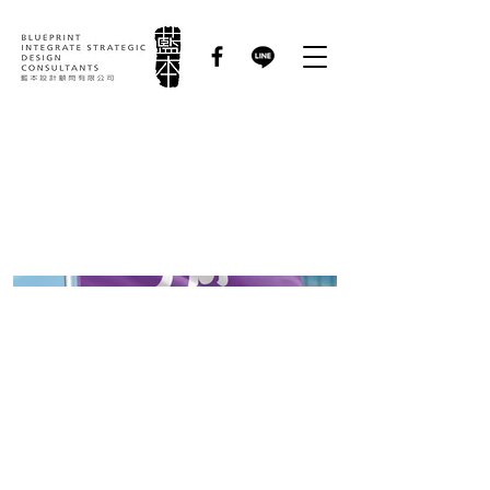
TIDF 青少年自立發展
社會福利基金會｜品牌
識別形象規劃設計